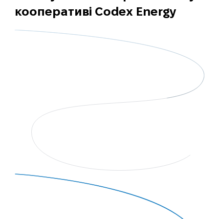
кооперативі Codex Energy