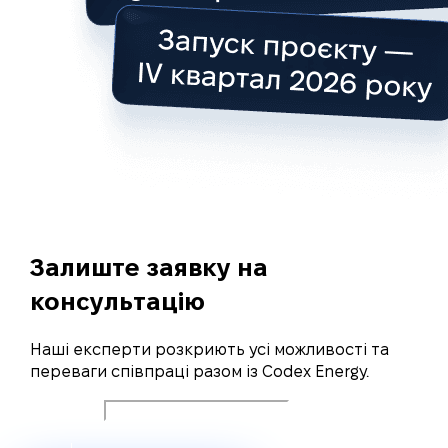
Залиште заявку на
консультацію
Наші експерти розкриють усі можливості та
переваги співпраці разом із Codex Energy.
Ваше ім'я
Ваш номер телефону