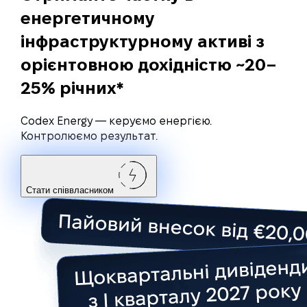
енергетичному
інфраструктурному активі
з
орієнтовною дохідністю ~20–
25% річних*
Codex Energy — керуємо енергією.
Контролюємо результат.
Стати співвласником