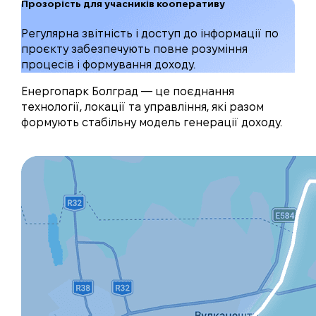
Прозорість для учасників кооперативу
Регулярна звітність і доступ до інформації по
проєкту забезпечують повне розуміння
процесів і формування доходу.
Енергопарк Болград — це поєднання
технології, локації та управління, які разом
формують стабільну модель генерації доходу.