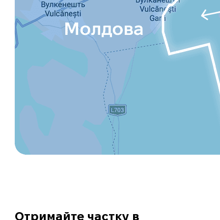
Отримайте частку в