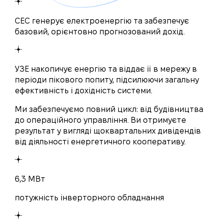
СЕС генерує електроенергію та забезпечує
базовий, орієнтовно прогнозований дохід.
УЗЕ накопичує енергію та віддає її в мережу в
періоди пікового попиту, підсилюючи загальну
ефективність і дохідність системи.
Ми забезпечуємо повний цикл: від будівництва
до операційного управління. Ви отримуєте
результат у вигляді щоквартальних дивідендів
від діяльності енергетичного кооперативу.
6,3 МВт
потужність інверторного обладнання