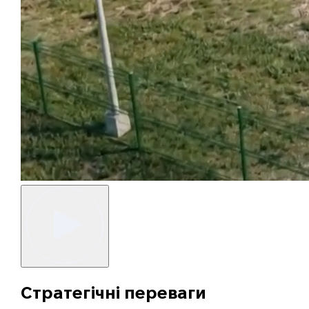
Стратегічні переваги